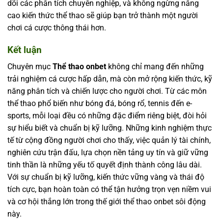
dõi các phân tích chuyên nghiệp, và không ngừng nâng
cao kiến thức thể thao sẽ giúp bạn trở thành một người
chơi cá cược thông thái hơn.
Kết luận
Chuyên mục
Thể thao onbet
không chỉ mang đến những
trải nghiệm cá cược hấp dẫn, mà còn mở rộng kiến thức, kỹ
năng phân tích và chiến lược cho người chơi. Từ các môn
thể thao phổ biến như bóng đá, bóng rổ, tennis đến e-
sports, mỗi loại đều có những đặc điểm riêng biệt, đòi hỏi
sự hiểu biết và chuẩn bị kỹ lưỡng. Những kinh nghiệm thực
tế từ cộng đồng người chơi cho thấy, việc quản lý tài chính,
nghiên cứu trận đấu, lựa chọn nền tảng uy tín và giữ vững
tinh thần là những yếu tố quyết định thành công lâu dài.
Với sự chuẩn bị kỹ lưỡng, kiến thức vững vàng và thái độ
tích cực, bạn hoàn toàn có thể tận hưởng trọn vẹn niềm vui
và cơ hội thắng lớn trong thế giới thể thao onbet sôi động
này.