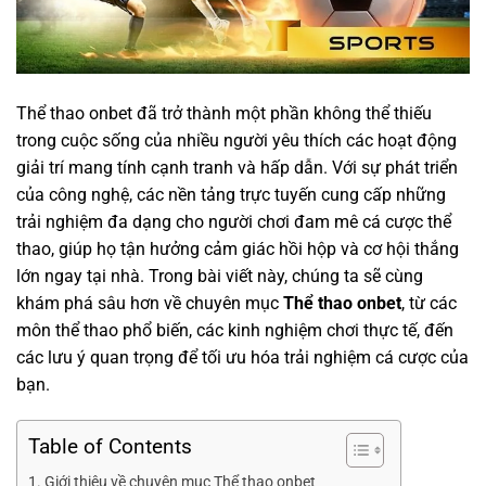
Thể thao onbet đã trở thành một phần không thể thiếu
trong cuộc sống của nhiều người yêu thích các hoạt động
giải trí mang tính cạnh tranh và hấp dẫn. Với sự phát triển
của công nghệ, các nền tảng trực tuyến cung cấp những
trải nghiệm đa dạng cho người chơi đam mê cá cược thể
thao, giúp họ tận hưởng cảm giác hồi hộp và cơ hội thắng
lớn ngay tại nhà. Trong bài viết này, chúng ta sẽ cùng
khám phá sâu hơn về chuyên mục
Thể thao onbet
, từ các
môn thể thao phổ biến, các kinh nghiệm chơi thực tế, đến
các lưu ý quan trọng để tối ưu hóa trải nghiệm cá cược của
bạn.
Table of Contents
Giới thiệu về chuyên mục Thể thao onbet