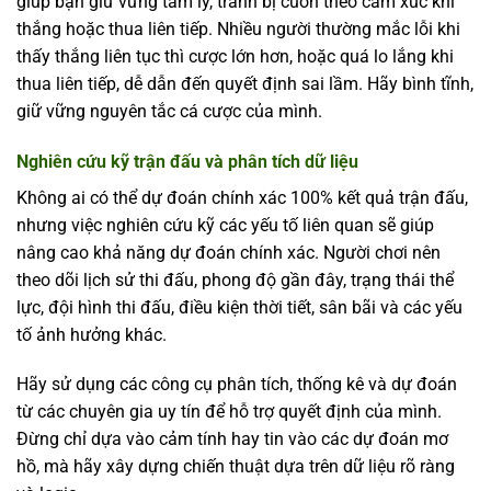
giúp bạn giữ vững tâm lý, tránh bị cuốn theo cảm xúc khi
thắng hoặc thua liên tiếp. Nhiều người thường mắc lỗi khi
thấy thắng liên tục thì cược lớn hơn, hoặc quá lo lắng khi
thua liên tiếp, dễ dẫn đến quyết định sai lầm. Hãy bình tĩnh,
giữ vững nguyên tắc cá cược của mình.
Nghiên cứu kỹ trận đấu và phân tích dữ liệu
Không ai có thể dự đoán chính xác 100% kết quả trận đấu,
nhưng việc nghiên cứu kỹ các yếu tố liên quan sẽ giúp
nâng cao khả năng dự đoán chính xác. Người chơi nên
theo dõi lịch sử thi đấu, phong độ gần đây, trạng thái thể
lực, đội hình thi đấu, điều kiện thời tiết, sân bãi và các yếu
tố ảnh hưởng khác.
Hãy sử dụng các công cụ phân tích, thống kê và dự đoán
từ các chuyên gia uy tín để hỗ trợ quyết định của mình.
Đừng chỉ dựa vào cảm tính hay tin vào các dự đoán mơ
hồ, mà hãy xây dựng chiến thuật dựa trên dữ liệu rõ ràng