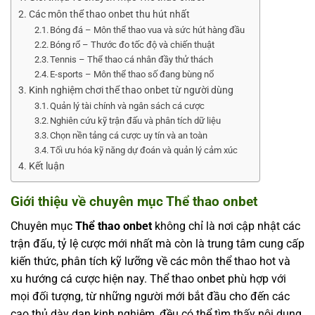
Các môn thể thao onbet thu hút nhất
Bóng đá – Môn thể thao vua và sức hút hàng đầu
Bóng rổ – Thước đo tốc độ và chiến thuật
Tennis – Thể thao cá nhân đầy thử thách
E-sports – Môn thể thao số đang bùng nổ
Kinh nghiệm chơi thể thao onbet từ người dùng
Quản lý tài chính và ngân sách cá cược
Nghiên cứu kỹ trận đấu và phân tích dữ liệu
Chọn nền tảng cá cược uy tín và an toàn
Tối ưu hóa kỹ năng dự đoán và quản lý cảm xúc
Kết luận
Giới thiệu về chuyên mục Thể thao onbet
Chuyên mục
Thể thao onbet
không chỉ là nơi cập nhật các
trận đấu, tỷ lệ cược mới nhất mà còn là trung tâm cung cấp
kiến thức, phân tích kỹ lưỡng về các môn thể thao hot và
xu hướng cá cược hiện nay. Thể thao onbet phù hợp với
mọi đối tượng, từ những người mới bắt đầu cho đến các
cao thủ dày dạn kinh nghiệm, đều có thể tìm thấy nội dung