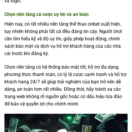
và logic.
Chọn nền tảng cá cược uy tín và an toàn
Hiện nay, có rất nhiều nền tảng thể thao onbet xuất hiện,
tuy nhiên không phải tất cả đều đáng tin cậy. Người chơi
cần tìm hiểu kỹ về độ uy tín, giấy phép hoạt động, chính
sách bảo mật và dịch vụ hỗ trợ khách hàng của các nhà
cái trước khi đăng ký.
Chọn nền tảng có hệ thống bảo mật tốt, hỗ trợ đa dạng
phương thức thanh toán, có tỷ lệ cược cạnh tranh và hỗ trợ
khách hàng 24/7 sẽ giúp trải nghiệm của bạn trở nên dễ
dàng, an toàn hơn rất nhiều. Đồng thời, hãy tránh xa các
trang web không rõ nguồn gốc hoặc có dấu hiệu lừa đảo
để bảo vệ quyền lợi cho chính mình.